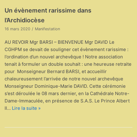
Un évènement rarissime dans
l’Archidiocèse
16 mars 2020
Manifestation
AU REVOIR Mgr BARSI – BIENVENUE Mgr DAVID Le
CGHPM se devait de souligner cet évènement rarissime :
l’ordination d’un nouvel archevêque ! Notre association
tenait à formuler un double souhait : une heureuse retraite
pour Monseigneur Bernard BARSI, et accueillir
chaleureusement l’arrivée de notre nouvel archevêque
Monseigneur Dominique-Marie DAVID. Cette cérémonie
s’est déroulée le 08 mars dernier, en la Cathédrale Notre-
Dame-Immaculée, en présence de S.A.S. Le Prince Albert
II…
Lire la suite »