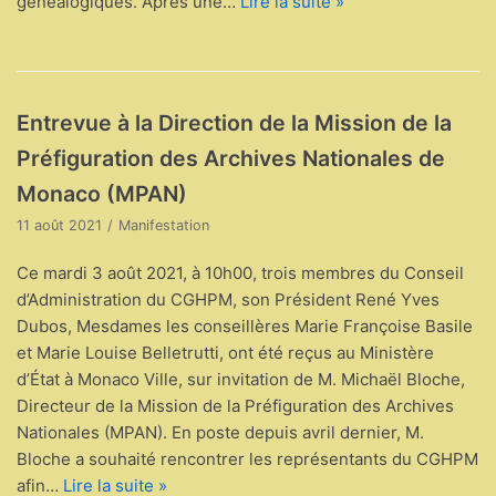
généalogiques. Après une…
Lire la suite »
Entrevue à la Direction de la Mission de la
Préfiguration des Archives Nationales de
Monaco (MPAN)
11 août 2021
Manifestation
Ce mardi 3 août 2021, à 10h00, trois membres du Conseil
d’Administration du CGHPM, son Président René Yves
Dubos, Mesdames les conseillères Marie Françoise Basile
et Marie Louise Belletrutti, ont été reçus au Ministère
d’État à Monaco Ville, sur invitation de M. Michaël Bloche,
Directeur de la Mission de la Préfiguration des Archives
Nationales (MPAN). En poste depuis avril dernier, M.
Bloche a souhaité rencontrer les représentants du CGHPM
afin…
Lire la suite »