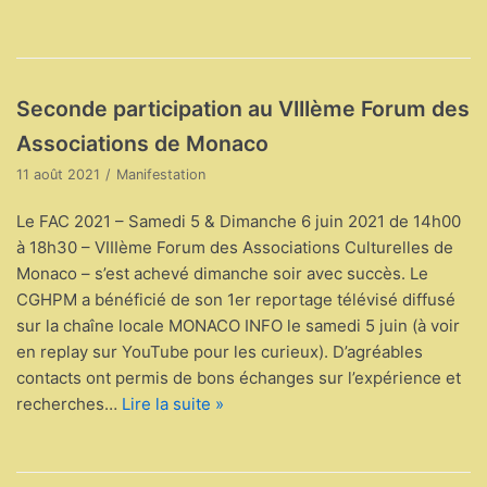
Seconde participation au VIIIème Forum des
Associations de Monaco
11 août 2021
Manifestation
Le FAC 2021 – Samedi 5 & Dimanche 6 juin 2021 de 14h00
à 18h30 – VIIIème Forum des Associations Culturelles de
Monaco – s’est achevé dimanche soir avec succès. Le
CGHPM a bénéficié de son 1er reportage télévisé diffusé
sur la chaîne locale MONACO INFO le samedi 5 juin (à voir
en replay sur YouTube pour les curieux). D’agréables
contacts ont permis de bons échanges sur l’expérience et
recherches…
Lire la suite »