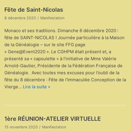
Fête de Saint-Nicolas
8 décembre 2020
Manifestation
Monaco et ses traditions. Dimanche 6 décembre 2020 :
fête de SAINT-NICOLAS ! Journée particulière à la Maison
de la Généalogie – sur le site FFG page
« Gene@Event2020 ». Le CGHPM était présent et, a
présenté sa « capsulette » à l’initiative de Mme Valérie
Arnold-Gautier, Présidente de la Fédération Française de
Généalogie. Avec toutes mes excuses pour l’oubli de la
fête du 8 décembre : Fête de l’Immaculée Conception de la
Vierge…
Lire la suite »
1ère RÉUNION-ATELIER VIRTUELLE
15 novembre 2020
Manifestation