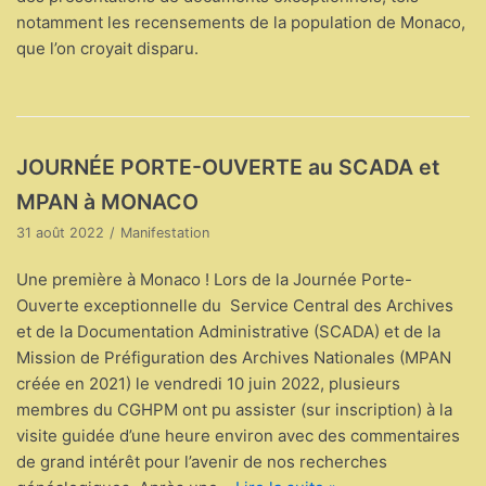
notamment les recensements de la population de Monaco,
que l’on croyait disparu.
JOURNÉE PORTE-OUVERTE au SCADA et
MPAN à MONACO
31 août 2022
Manifestation
Une première à Monaco ! Lors de la Journée Porte-
Ouverte exceptionnelle du Service Central des Archives
et de la Documentation Administrative (SCADA) et de la
Mission de Préfiguration des Archives Nationales (MPAN
créée en 2021) le vendredi 10 juin 2022, plusieurs
membres du CGHPM ont pu assister (sur inscription) à la
visite guidée d’une heure environ avec des commentaires
de grand intérêt pour l’avenir de nos recherches