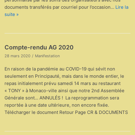
documents transférés par courriel pour l’occasion…
Lire la
suite »
Compte-rendu AG 2020
28 mars 2020
Manifestation
En raison de la pandémie au COVID-19 qui sévit non
seulement en Principauté, mais dans le monde entier, le
repas initialement prévu samedi 14 mars au restaurant
« TONY » à Monaco-ville ainsi que notre 2nd Assemblée
Générale sont… ANNULÉS ! La reprogrammation sera
reportée à une date ultérieure, non encore fixée.
Télécharger le document Retour Page CR & DOCUMENTS