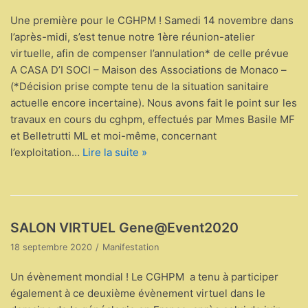
Une première pour le CGHPM ! Samedi 14 novembre dans
l’après-midi, s’est tenue notre 1ère réunion-atelier
virtuelle, afin de compenser l’annulation* de celle prévue
A CASA D’I SOCI – Maison des Associations de Monaco –
(*Décision prise compte tenu de la situation sanitaire
actuelle encore incertaine). Nous avons fait le point sur les
travaux en cours du cghpm, effectués par Mmes Basile MF
et Belletrutti ML et moi-même, concernant
l’exploitation…
Lire la suite »
SALON VIRTUEL Gene@Event2020
18 septembre 2020
Manifestation
Un évènement mondial ! Le CGHPM a tenu à participer
également à ce deuxième évènement virtuel dans le